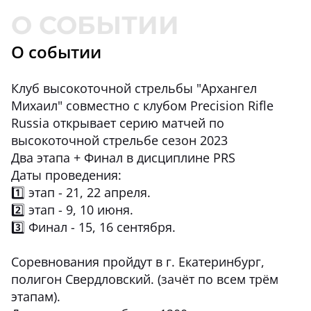
О событии
Клуб высокоточной стрельбы "Архангел
Михаил" совместно с клубом Precision Rifle
Russia открывает серию матчей по
высокоточной стрельбе сезон 2023
Два этапа + Финал в дисциплине PRS
Даты проведения:
1️⃣ этап - 21, 22 апреля.
2️⃣ этап - 9, 10 июня.
3️⃣ Финал - 15, 16 сентября.
Соревнования пройдут в г. Екатеринбург,
полигон Свердловский. (зачёт по всем трём
этапам).