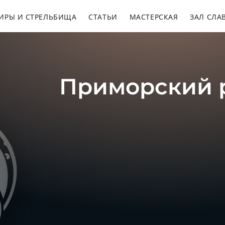
ИРЫ И СТРЕЛЬБИЩА
СТАТЬИ
МАСТЕРСКАЯ
ЗАЛ СЛА
Приморский 