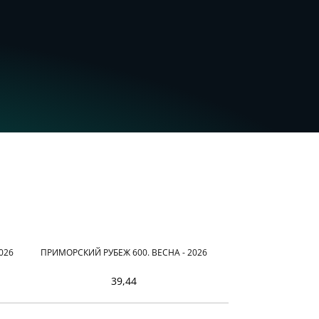
026
ПРИМОРСКИЙ РУБЕЖ 600. ВЕСНА - 2026
39,44