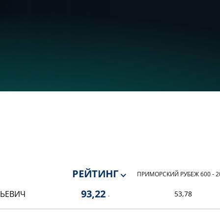
РЕЙТИНГ
ПРИМОРСКИЙ РУБЕЖ 600 - 2
93,22
НЬЕВИЧ
53,78
-