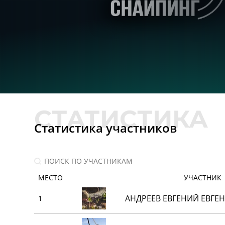
Статистика участников
МЕСТО
УЧАСТНИК
АНДРЕЕВ ЕВГЕНИЙ ЕВГЕ
1