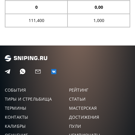
0
0,00
111,400
1,000
СОБЫТИЯ
РЕЙТИНГ
ТИРЫ И СТРЕЛЬБИЩА
СТАТЬИ
ТЕРМИНЫ
МАСТЕРСКАЯ
КОНТАКТЫ
ДОСТИЖЕНИЯ
КАЛИБРЫ
ПУЛИ