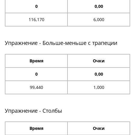
0
0,00
116,170
6,000
Упражнение - Больше-меньше с трапеции
Время
Очки
0
0,00
99,440
1,000
Упражнение - Столбы
Время
Очки