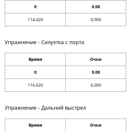
0
0,00
114,420
0,000
Упражнение - Силуэтка с порта
Время
Очки
0
0,00
116,620
6,000
Упражнение - Дальний выстрел
Время
Очки