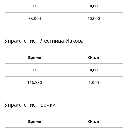
0
0,00
65,000
10,000
Упражнение - Лестница Иакова
Время
Очки
0
0,00
116,380
1,000
Упражнение - Бочки
Время
Очки