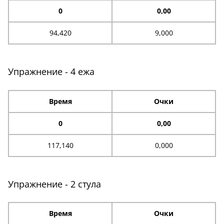
0
0,00
94,420
9,000
Упражнение - 4 ежа
Время
Очки
0
0,00
117,140
0,000
Упражнение - 2 стула
Время
Очки