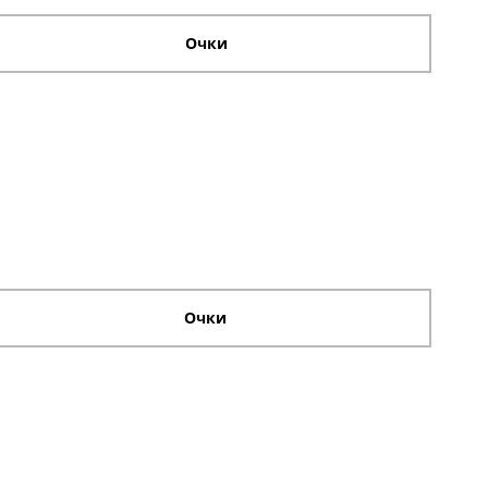
Очки
Очки