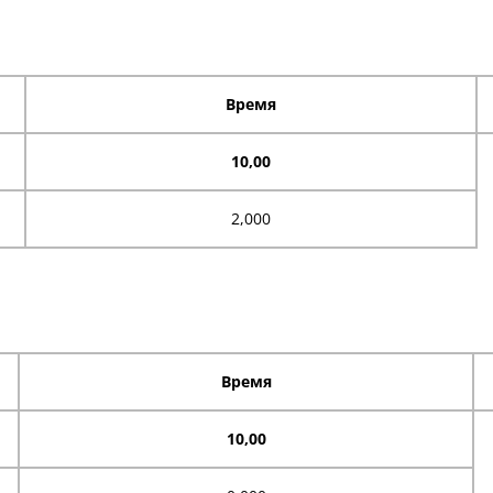
Время
10,00
2,000
Время
10,00