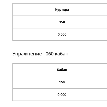
Курицы
150
0,000
Упражнение - 060-кабан
Кабан
150
0,000