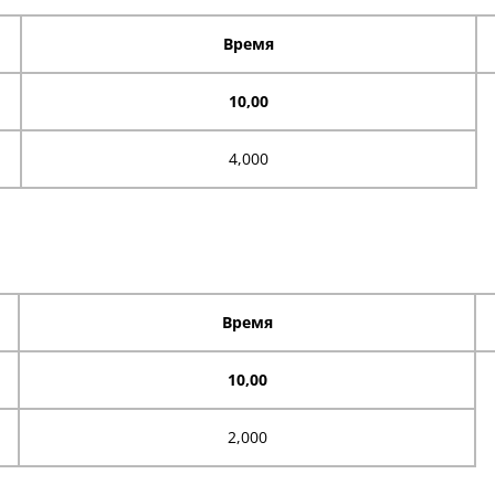
Время
10,00
4,000
Время
10,00
2,000