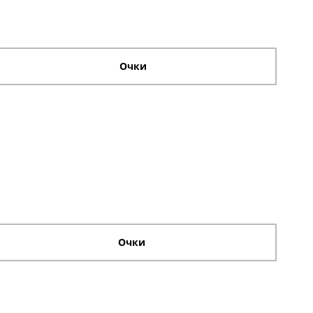
Очки
Очки