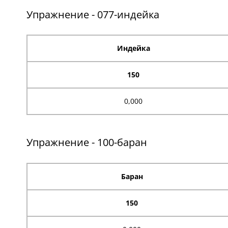
Упражнение - 077-индейка
Индейка
150
0,000
Упражнение - 100-баран
Баран
150