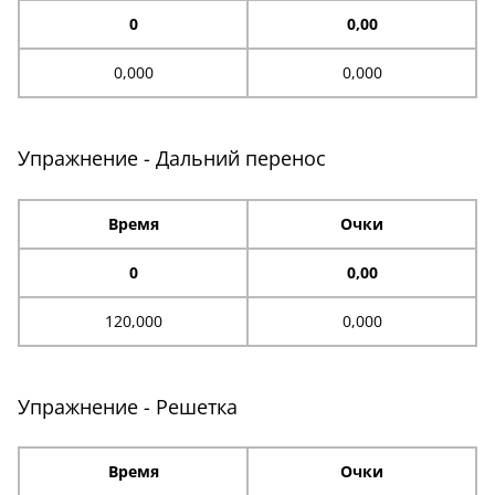
0
0,00
0,000
0,000
Упражнение - Дальний перенос
Время
Очки
0
0,00
120,000
0,000
Упражнение - Решетка
Время
Очки