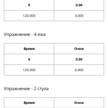
0
0,00
120,000
3,000
Упражнение - 4 ежа
Время
Очки
0
0,00
120,000
6,000
Упражнение - 2 стула
Время
Очки