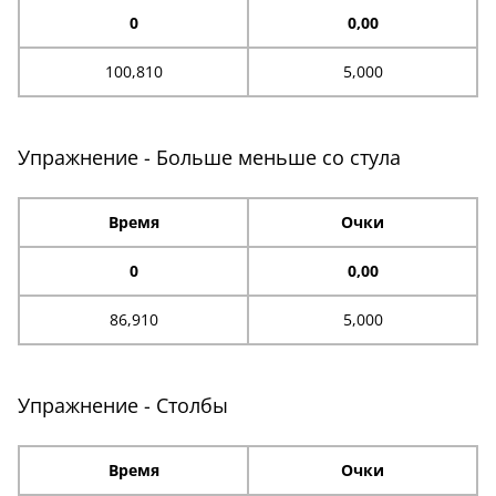
0
0,00
100,810
5,000
Упражнение - Больше меньше со стула
Время
Очки
0
0,00
86,910
5,000
Упражнение - Столбы
Время
Очки