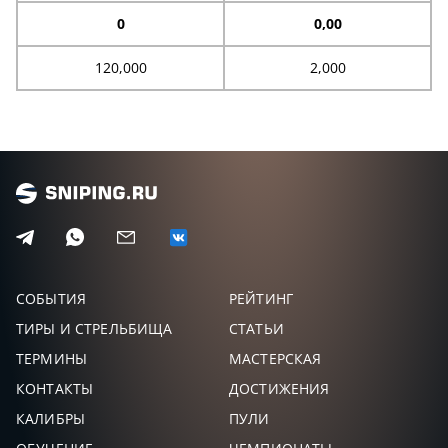
0
0,00
120,000
2,000
СОБЫТИЯ
РЕЙТИНГ
ТИРЫ И СТРЕЛЬБИЩА
СТАТЬИ
ТЕРМИНЫ
МАСТЕРСКАЯ
КОНТАКТЫ
ДОСТИЖЕНИЯ
КАЛИБРЫ
ПУЛИ