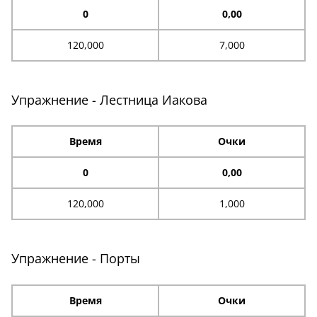
0
0,00
120,000
7,000
Упражнение - Лестница Иакова
Время
Очки
0
0,00
120,000
1,000
Упражнение - Порты
Время
Очки