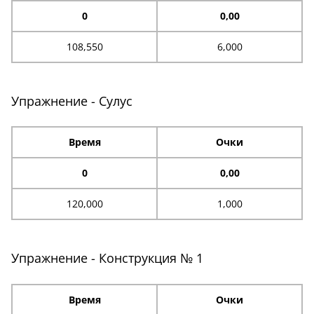
0
0,00
108,550
6,000
Упражнение - Сулус
Время
Очки
0
0,00
120,000
1,000
Упражнение - Конструкция № 1
Время
Очки