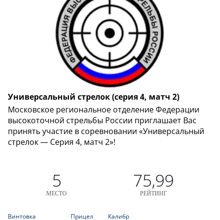
Универсальный стрелок (серия 4, матч 2)
Московское региональное отделение Федерации
высокоточной стрельбы России приглашает Вас
принять участие в соревновании «Универсальный
стрелок — Серия 4, матч 2»!
5
75,99
МЕСТО
РЕЙТИНГ
Винтовка
Прицел
Калибр