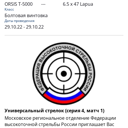
ORSIS T-5000
---
6.5 x 47 Lapua
Класс
Болтовая винтовка
Даты проведения
29.10.22 - 29.10.22
Универсальный стрелок (серия 4, матч 1)
Московское региональное отделение Федерации
высокоточной стрельбы России приглашает Вас