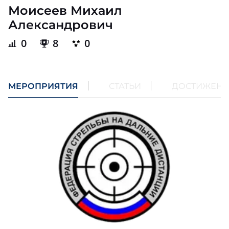
Моисеев Михаил
Александрович
0
8
0
МЕРОПРИЯТИЯ
СТАТЬИ
ДОСТИЖЕН