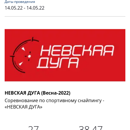
Даты проведения
14.05.22 - 14.05.22
НЕВСКАЯ ДУГА (Весна-2022)
Соревнование по спортивному снайпингу -
«НЕВСКАЯ ДУГА»
27
38,47