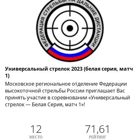
Универсальный стрелок 2023 (белая серия, матч
1)
Московское региональное отделение Федерации
высокоточной стрельбы России приглашает Вас
принять участие в соревновании «Универсальный
стрелок — Белая Серия, матч 1»!
12
71,61
МЕСТО
РЕЙТИНГ