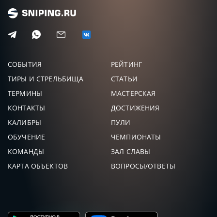
СОБЫТИЯ
РЕЙТИНГ
ТИРЫ И СТРЕЛЬБИЩА
СТАТЬИ
ТЕРМИНЫ
МАСТЕРСКАЯ
КОНТАКТЫ
ДОСТИЖЕНИЯ
КАЛИБРЫ
ПУЛИ
ОБУЧЕНИЕ
ЧЕМПИОНАТЫ
КОМАНДЫ
ЗАЛ СЛАВЫ
КАРТА ОБЪЕКТОВ
ВОПРОСЫ/ОТВЕТЫ