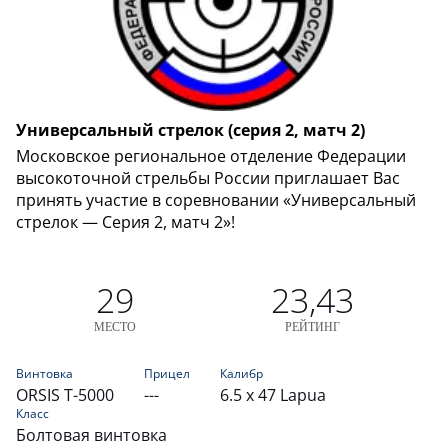
Универсальный стрелок (серия 2, матч 2)
Московское региональное отделение Федерации
высокоточной стрельбы России приглашает Вас
принять участие в соревновании «Универсальный
стрелок — Серия 2, матч 2»!
29
23,43
МЕСТО
РЕЙТИНГ
Винтовка
Прицел
Калибр
ORSIS T-5000
---
6.5 x 47 Lapua
Класс
Болтовая винтовка