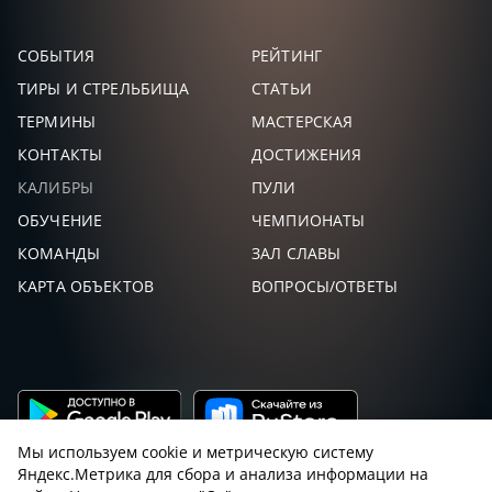
СОБЫТИЯ
РЕЙТИНГ
ТИРЫ И СТРЕЛЬБИЩА
СТАТЬИ
ТЕРМИНЫ
МАСТЕРСКАЯ
КОНТАКТЫ
ДОСТИЖЕНИЯ
КАЛИБРЫ
ПУЛИ
ОБУЧЕНИЕ
ЧЕМПИОНАТЫ
КОМАНДЫ
ЗАЛ СЛАВЫ
КАРТА ОБЪЕКТОВ
ВОПРОСЫ/ОТВЕТЫ
Мы используем cookie и метрическую систему
Яндекс.Метрика для сбора и анализа информации на