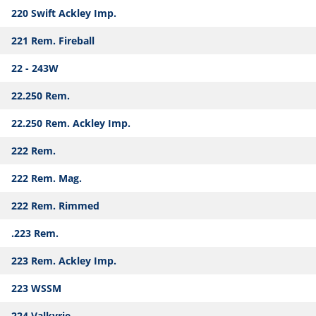
220 Swift Ackley Imp.
221 Rem. Fireball
22 - 243W
22.250 Rem.
22.250 Rem. Ackley Imp.
222 Rem.
222 Rem. Mag.
222 Rem. Rimmed
.223 Rem.
223 Rem. Ackley Imp.
223 WSSM
224 Valkyrie