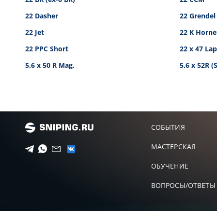
22 Dasher
22 Grendel
22 Jet
22 K Horne
22 PPC Short
22 x 47 La
5.6 x 50 R Mag.
5.6 x 52R 
СОБЫТИЯ
МАСТЕРСКАЯ
ОБУЧЕНИЕ
ВОПРОСЫ/ОТВЕТЫ