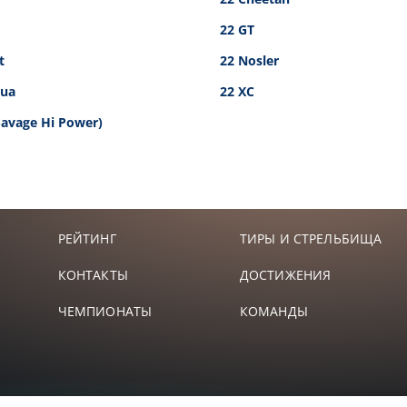
22 GT
t
22 Nosler
pua
22 XC
(Savage Hi Power)
РЕЙТИНГ
ТИРЫ И СТРЕЛЬБИЩА
КОНТАКТЫ
ДОСТИЖЕНИЯ
ЧЕМПИОНАТЫ
КОМАНДЫ