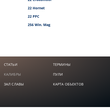
22 Hornet
22 PPC
256 Win. Mag
СТАТЬИ
ТЕРМИНЫ
КАЛИБРЫ
ПУЛИ
ЗАЛ СЛАВЫ
КАРТА ОБЪЕКТОВ