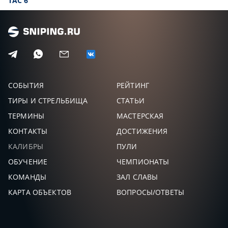
TAC 6
СОБЫТИЯ
РЕЙТИНГ
ТИРЫ И СТРЕЛЬБИЩА
СТАТЬИ
ТЕРМИНЫ
МАСТЕРСКАЯ
КОНТАКТЫ
ДОСТИЖЕНИЯ
КАЛИБРЫ
ПУЛИ
ОБУЧЕНИЕ
ЧЕМПИОНАТЫ
КОМАНДЫ
ЗАЛ СЛАВЫ
КАРТА ОБЪЕКТОВ
ВОПРОСЫ/ОТВЕТЫ