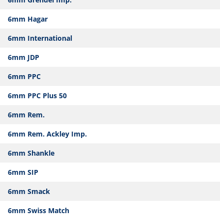
6mm Hagar
6mm International
6mm JDP
6mm PPC
6mm PPC Plus 50
6mm Rem.
6mm Rem. Ackley Imp.
6mm Shankle
6mm SIP
6mm Smack
6mm Swiss Match