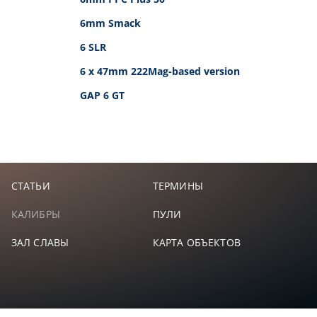
6mm Smack
6 SLR
6 x 47mm 222Mag-based version
GAP 6 GT
СТАТЬИ
ТЕРМИНЫ
КАЛИБРЫ
ПУЛИ
ЗАЛ СЛАВЫ
КАРТА ОБЪЕКТОВ