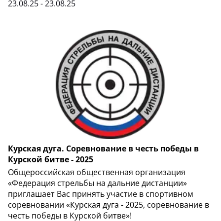
23.08.25 - 23.08.25
Курская дуга. Соревнование в честь победы в
Курской битве - 2025
Общероссийская общественная организация
«Федерация стрельбы на дальние дистанции»
приглашает Вас принять участие в спортивном
соревновании «Курская дуга - 2025, соревнование в
честь победы в Курской битве»!