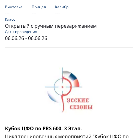
Винтовка
Прицел
Калибр
---
---
---
Класс
Открытый с ручным перезаряжанием
Даты проведения
06.06.26 - 06.06.26
Кубок ЦФО по PRS 600. 3 Этап.
Цикл тренировочных мероприятий "Кубок ЦФО по