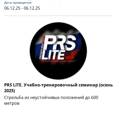
Даты проведения
06.12.25 - 06.12.25
PRS LITE. Учебно-тренировочный семинар (осень
2025)
Cтрельба из неустойчивых положений до 600
метров