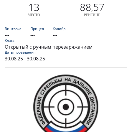
13
88,57
МЕСТО
РЕЙТИНГ
Винтовка
Прицел
Калибр
---
---
---
Класс
Открытый с ручным перезаряжанием
Даты проведения
30.08.25 - 30.08.25