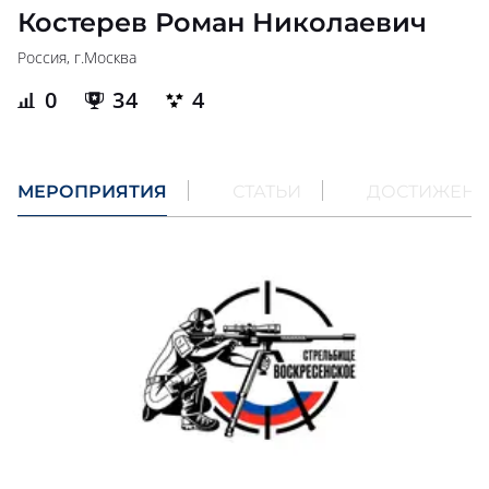
Костерев Роман Николаевич
Россия, г.
Москва
0
34
4
МЕРОПРИЯТИЯ
СТАТЬИ
ДОСТИЖЕН