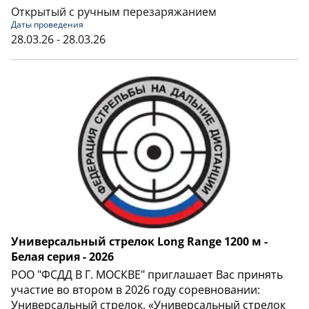
Открытый с ручным перезаряжанием
Даты проведения
28.03.26 - 28.03.26
Универсальный стрелок Long Range 1200 м -
Белая серия - 2026
РОО "ФСДД В Г. МОСКВЕ" приглашает Вас принять
участие во втором в 2026 году соревновании:
Универсальный стрелок, «Универсальный стрелок