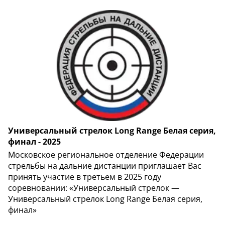
Универсальный стрелок Long Range Белая серия,
финал - 2025
Московское региональное отделение Федерации
стрельбы на дальние дистанции приглашает Вас
принять участие в третьем в 2025 году
соревновании: «Универсальный стрелок —
Универсальный стрелок Long Range Белая серия,
финал»