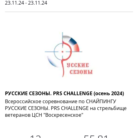
23.11.24 - 23.11.24
РУССКИЕ СЕЗОНЫ. PRS CHALLENGE (осень 2024)
Всероссийское соревнование по СНАЙПИНГУ
РУССКИЕ СЕЗОНЫ. PRS CHALLENGE на стрельбище
ветеранов ЦСН "Воскресенское"