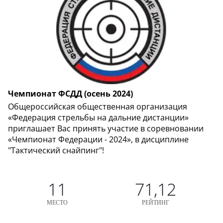
Чемпионат ФСДД (осень 2024)
Общероссийская общественная организация
«Федерация стрельбы на дальние дистанции»
приглашает Вас принять участие в соревновании
«Чемпионат Федерации - 2024», в дисциплине
"Тактический снайпинг"!
11
71,12
МЕСТО
РЕЙТИНГ