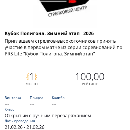
Кубок Полигона. Зимний этап - 2026
Приглашаем стрелков-высокоточников принять
участие в первом матче из серии соревнований по
PRS Lite "Кубок Полигона. Зимний этап"
1
100,00
МЕСТО
РЕЙТИНГ
Винтовка
Прицел
Калибр
---
---
---
Класс
Открытый с ручным перезаряжанием
Даты проведения
21.02.26 - 21.02.26