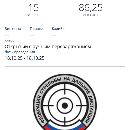
15
86,25
МЕСТО
РЕЙТИНГ
Винтовка
Прицел
Калибр
---
---
---
Класс
Открытый с ручным перезаряжанием
Даты проведения
18.10.25 - 18.10.25