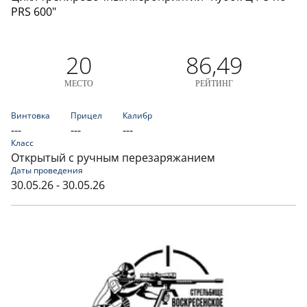
PRS 600"
20
86,49
МЕСТО
РЕЙТИНГ
Винтовка
Прицел
Калибр
---
---
---
Класс
Открытый с ручным перезаряжанием
Даты проведения
30.05.26 - 30.05.26