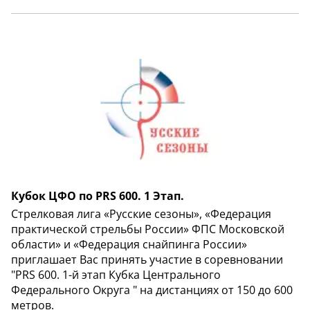
Кубок ЦФО по PRS 600. 1 Этап.
Стрелковая лига «Русские сезоны», «Федерация
практической стрельбы России» ФПС Московской
области» и «Федерация снайпинга России»
приглашает Вас принять участие в соревновании
"PRS 600. 1-й этап Кубка Центрального
Федерального Округа " на дистанциях от 150 до 600
метров.