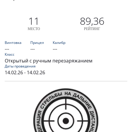
11
89,36
МЕСТО
РЕЙТИНГ
Винтовка
Прицел
Калибр
---
---
---
Класс
Открытый с ручным перезаряжанием
Даты проведения
14.02.26 - 14.02.26