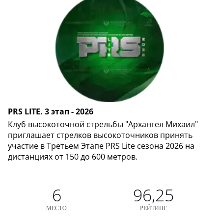
PRS LITE. 3 этап - 2026
Клуб высокоточной стрельбы "Архангел Михаил"
приглашает стрелков высокоточников принять
участие в Третьем Этапе PRS Lite сезона 2026 на
дистанциях от 150 до 600 метров.
6
96,25
МЕСТО
РЕЙТИНГ