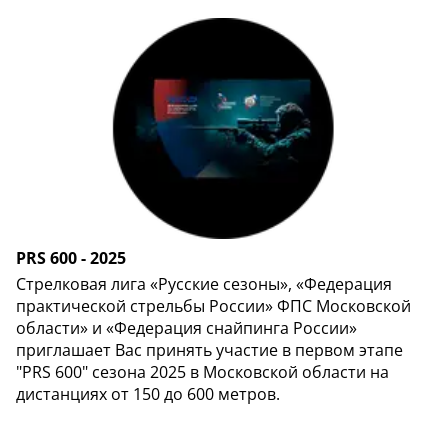
PRS 600 - 2025
Стрелковая лига «Русские сезоны», «Федерация
практической стрельбы России» ФПС Московской
области» и «Федерация снайпинга России»
приглашает Вас принять участие в первом этапе
"PRS 600" сезона 2025 в Московской области на
дистанциях от 150 до 600 метров.