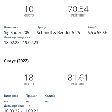
10
70,54
МЕСТО
РЕЙТИНГ
Винтовка
Прицел
Калибр
Sig Sauer 205
Schmidt & Bender 5-25
6.5 x 55 SE
Даты проведения
18.02.23 - 19.02.23
Скаут (2022)
18
81,61
МЕСТО
РЕЙТИНГ
Винтовка
Прицел
Калибр
---
---
---
Даты проведения
10.09.22 - 11.09.22