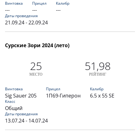
Винтовка
Прицел
Калибр
---
---
---
Даты проведения
21.09.24 - 22.09.24
Сурские Зори 2024 (лето)
25
51,98
МЕСТО
РЕЙТИНГ
Винтовка
Прицел
Калибр
Sig Sauer 205
1П69-Гиперон
6.5 x 55 SE
Класс
Общий
Даты проведения
13.07.24 - 14.07.24