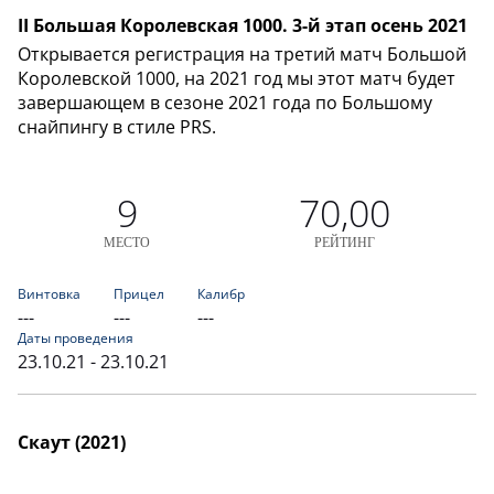
II Большая Королевская 1000. 3-й этап осень 2021
Открывается регистрация на третий матч Большой
Королевской 1000, на 2021 год мы этот матч будет
завершающем в сезоне 2021 года по Большому
снайпингу в стиле PRS.
9
70,00
МЕСТО
РЕЙТИНГ
Винтовка
Прицел
Калибр
---
---
---
Даты проведения
23.10.21 - 23.10.21
Скаут (2021)