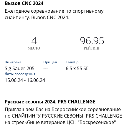
Вызов CNC 2024
Ежегодное соревнование по спортивному
снайпингу. Вызов CNC 2024.
4
96,95
МЕСТО
РЕЙТИНГ
Винтовка
Прицел
Калибр
Sig Sauer 205
---
6.5 x 55 SE
Даты проведения
15.06.24 - 16.06.24
Русские сезоны 2024. PRS CHALLENGE
Приглашаем Вас на Всероссийское соревнование
по СНАЙПИНГУ РУССКИЕ СЕЗОНЫ. PRS CHALLENGE
на стрельбище ветеранов ЦСН "Воскресенское"