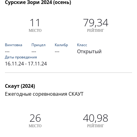
Сурские Зори 2024 (осень)
11
79,34
МЕСТО
РЕЙТИНГ
Винтовка
Прицел
Калибр
Класс
---
---
---
Открытый
Даты проведения
16.11.24 - 17.11.24
Скаут (2024)
Ежегодные соревнования СКАУТ
26
40,98
МЕСТО
РЕЙТИНГ