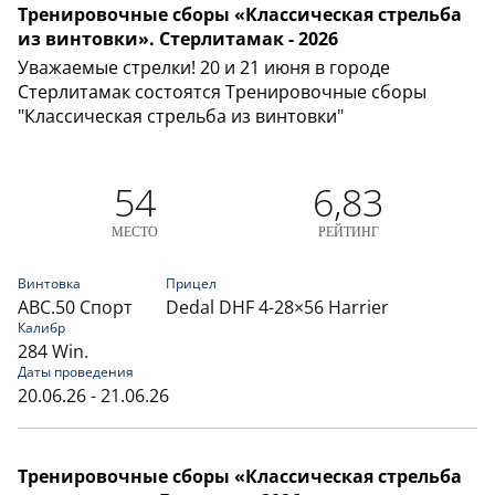
Тренировочные сборы «Классическая стрельба
из винтовки». Стерлитамак - 2026
Уважаемые стрелки! 20 и 21 июня в городе
Стерлитамак состоятся Тренировочные сборы
"Классическая стрельба из винтовки"
54
6,83
МЕСТО
РЕЙТИНГ
Винтовка
Прицел
АВС.50 Спорт
Dedal DHF 4-28×56 Harrier
Калибр
284 Win.
Даты проведения
20.06.26 - 21.06.26
Тренировочные сборы «Классическая стрельба