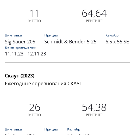
11
64,64
МЕСТО
РЕЙТИНГ
Винтовка
Прицел
Калибр
Sig Sauer 205
Schmidt & Bender 5-25
6.5 x 55 SE
Даты проведения
11.11.23 - 12.11.23
Скаут (2023)
Ежегодные соревнования СКАУТ
26
54,38
МЕСТО
РЕЙТИНГ
Винтовка
Прицел
Калибр