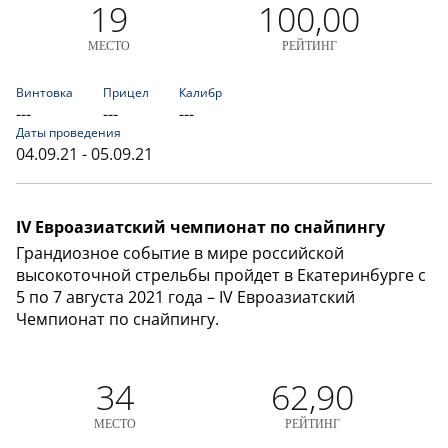
19
100,00
МЕСТО
РЕЙТИНГ
Винтовка
Прицел
Калибр
---
---
---
Даты проведения
04.09.21 - 05.09.21
IV Евроазиатский чемпионат по снайпингу
Грандиозное событие в мире российской
высокоточной стрельбы пройдет в Екатеринбурге с
5 по 7 августа 2021 года – IV Евроазиатский
Чемпионат по снайпингу.
34
62,90
МЕСТО
РЕЙТИНГ