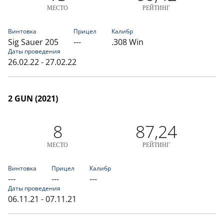
МЕСТО
РЕЙТИНГ
Винтовка
Прицел
Калибр
Sig Sauer 205
---
.308 Win
Даты проведения
26.02.22 - 27.02.22
2 GUN (2021)
8
87,24
МЕСТО
РЕЙТИНГ
Винтовка
Прицел
Калибр
---
---
---
Даты проведения
06.11.21 - 07.11.21