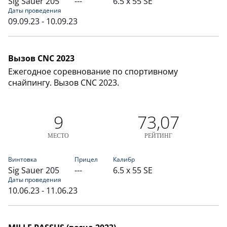
Sig Sauer 205
---
6.5 x 55 SE
Даты проведения
09.09.23 - 10.09.23
Вызов CNC 2023
Ежегодное соревнование по спортивному
снайпингу. Вызов CNC 2023.
9
73,07
МЕСТО
РЕЙТИНГ
Винтовка
Прицел
Калибр
Sig Sauer 205
---
6.5 x 55 SE
Даты проведения
10.06.23 - 11.06.23