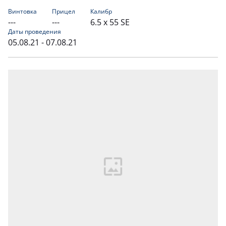
Винтовка
Прицел
Калибр
---
---
6.5 x 55 SE
Даты проведения
05.08.21 - 07.08.21