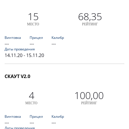
15
68,35
МЕСТО
РЕЙТИНГ
Винтовка
Прицел
Калибр
---
---
---
Даты проведения
14.11.20 - 15.11.20
СКАУТ V2.0
4
100,00
МЕСТО
РЕЙТИНГ
Винтовка
Прицел
Калибр
---
---
---
Даты проведения