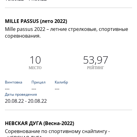
MILLE PASSUS (лето 2022)
Mille passus 2022 – летние стрелковые, спортивные
соревнования.
10
53,97
МЕСТО
РЕЙТИНГ
Винтовка
Прицел
Калибр
---
---
---
Даты проведения
20.08.22 - 20.08.22
НЕВСКАЯ ДУГА (Весна-2022)
Соревнование по спортивному снайпингу -