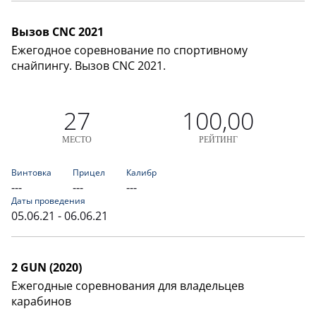
Вызов CNC 2021
Ежегодное соревнование по спортивному
снайпингу. Вызов CNC 2021.
27
100,00
МЕСТО
РЕЙТИНГ
Винтовка
Прицел
Калибр
---
---
---
Даты проведения
05.06.21 - 06.06.21
2 GUN (2020)
Ежегодные соревнования для владельцев
карабинов