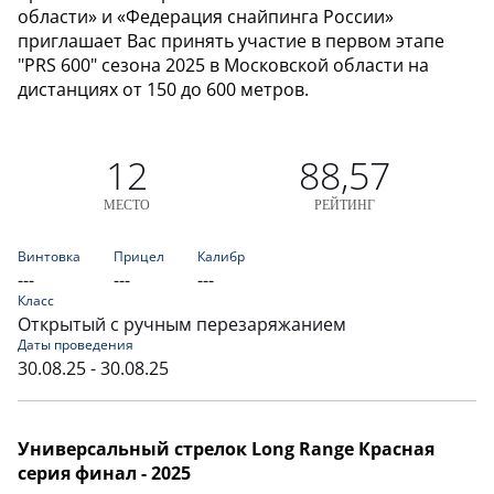
области» и «Федерация снайпинга России»
приглашает Вас принять участие в первом этапе
"PRS 600" сезона 2025 в Московской области на
дистанциях от 150 до 600 метров.
12
88,57
МЕСТО
РЕЙТИНГ
Винтовка
Прицел
Калибр
---
---
---
Класс
Открытый с ручным перезаряжанием
Даты проведения
30.08.25 - 30.08.25
Универсальный стрелок Long Range Красная
серия финал - 2025