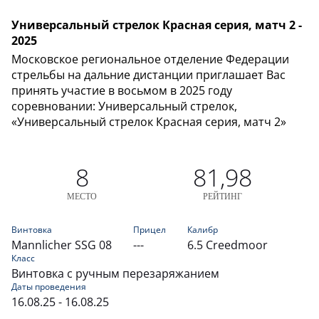
Универсальный стрелок Красная серия, матч 2 -
2025
Московское региональное отделение Федерации
стрельбы на дальние дистанции приглашает Вас
принять участие в восьмом в 2025 году
соревновании: Универсальный стрелок,
«Универсальный стрелок Красная серия, матч 2»
8
81,98
МЕСТО
РЕЙТИНГ
Винтовка
Прицел
Калибр
Mannlicher SSG 08
---
6.5 Creedmoor
Класс
Винтовка с ручным перезаряжанием
Даты проведения
16.08.25 - 16.08.25