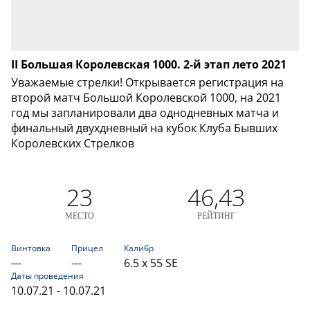
II Большая Королевская 1000. 2-й этап лето 2021
Уважаемые стрелки! Открывается регистрация на
второй матч Большой Королевской 1000, на 2021
год мы запланировали два однодневных матча и
финальный двухдневный на кубок Клуба Бывших
Королевских Стрелков
23
46,43
МЕСТО
РЕЙТИНГ
Винтовка
Прицел
Калибр
---
---
6.5 x 55 SE
Даты проведения
10.07.21 - 10.07.21