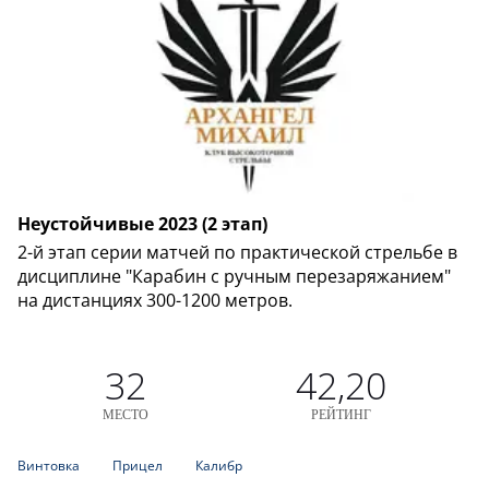
Неустойчивые 2023 (2 этап)
2-й этап серии матчей по практической стрельбе в
дисциплине "Карабин с ручным перезаряжанием"
на дистанциях 300-1200 метров.
32
42,20
МЕСТО
РЕЙТИНГ
Винтовка
Прицел
Калибр