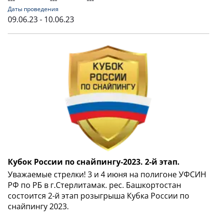
---
---
---
Даты проведения
09.06.23 - 10.06.23
Кубок России по снайпингу-2023. 2-й этап.
Уважаемые стрелки! 3 и 4 июня на полигоне УФСИН
РФ по РБ в г.Стерлитамак. рес. Башкортостан
состоится 2-й этап розыгрыша Кубка России по
снайпингу 2023.