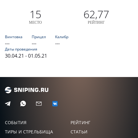
15
62,77
МЕСТО
РЕЙТИНГ
Винтовка
Прицел
Калибр
---
---
---
Даты проведения
30.04.21 - 01.05.21
СОБЫТИЯ
РЕЙТИНГ
ТИРЫ И СТРЕЛЬБИЩА
СТАТЬИ