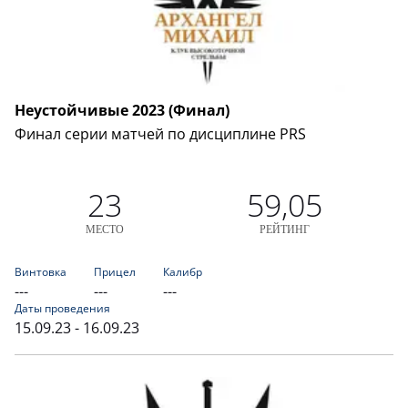
Неустойчивые 2023 (Финал)
Финал серии матчей по дисциплине PRS
23
59,05
МЕСТО
РЕЙТИНГ
Винтовка
Прицел
Калибр
---
---
---
Даты проведения
15.09.23 - 16.09.23