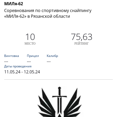
МИЛя-62
Соревнования по спортивному снайпингу
«МИЛя-62» в Рязанской области
10
75,63
МЕСТО
РЕЙТИНГ
Винтовка
Прицел
Калибр
---
---
---
Даты проведения
11.05.24 - 12.05.24