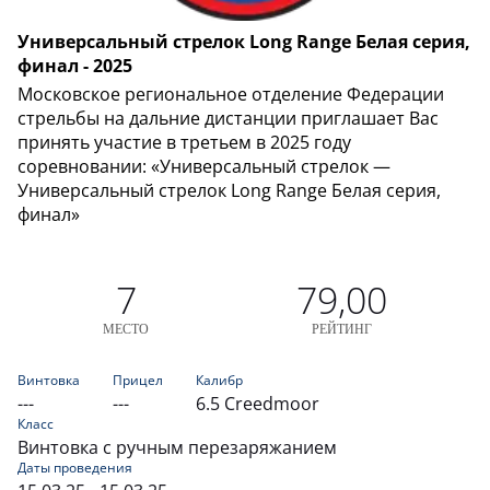
Универсальный стрелок Long Range Белая серия,
финал - 2025
Московское региональное отделение Федерации
стрельбы на дальние дистанции приглашает Вас
принять участие в третьем в 2025 году
соревновании: «Универсальный стрелок —
Универсальный стрелок Long Range Белая серия,
финал»
7
79,00
МЕСТО
РЕЙТИНГ
Винтовка
Прицел
Калибр
---
---
6.5 Creedmoor
Класс
Винтовка с ручным перезаряжанием
Даты проведения