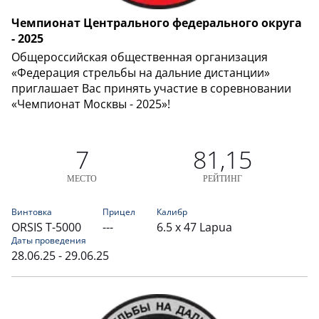
Чемпионат Центрального федерального округа
- 2025
Общероссийская общественная организация
«Федерация стрельбы на дальние дистанции»
приглашает Вас принять участие в соревновании
«Чемпионат Москвы - 2025»!
7
81,15
МЕСТО
РЕЙТИНГ
Винтовка
Прицел
Калибр
ORSIS T-5000
---
6.5 x 47 Lapua
Даты проведения
28.06.25 - 29.06.25