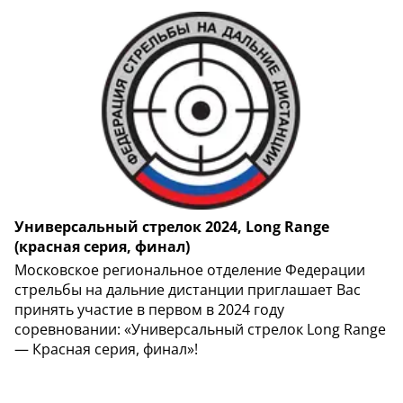
Универсальный стрелок 2024, Long Range
(красная серия, финал)
Московское региональное отделение Федерации
стрельбы на дальние дистанции приглашает Вас
принять участие в первом в 2024 году
соревновании: «Универсальный стрелок Long Range
— Красная серия, финал»!