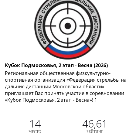
Кубок Подмосковья, 2 этап - Весна (2026)
Региональная общественная физкультурно-
спортивная организация «Федерация стрельбы на
дальние дистанции Московской области»
приглашает Вас принять участие в соревновании
«Кубок Подмосковья, 2 этап - Весна»! 1
14
46,61
МЕСТО
РЕЙТИНГ