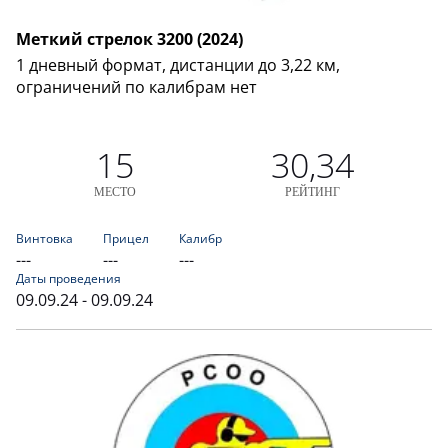
Меткий стрелок 3200 (2024)
1 дневный формат, дистанции до 3,22 км,
ограничений по калибрам нет
15
30,34
МЕСТО
РЕЙТИНГ
Винтовка
Прицел
Калибр
---
---
---
Даты проведения
09.09.24 - 09.09.24