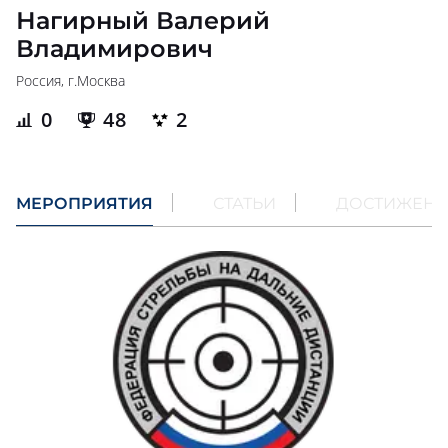
Нагирный Валерий
Владимирович
Россия, г.
Москва
0
48
2
МЕРОПРИЯТИЯ
СТАТЬИ
ДОСТИЖЕН