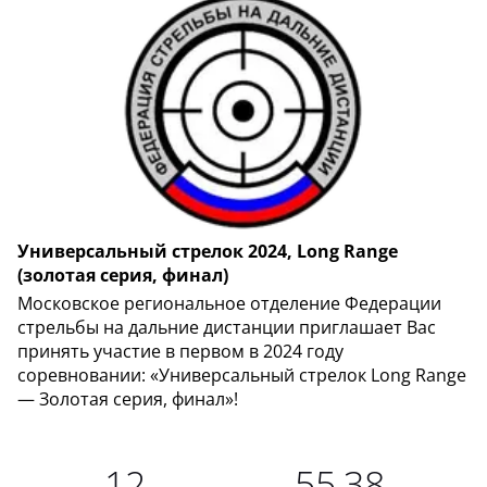
Универсальный стрелок 2024, Long Range
(золотая серия, финал)
Московское региональное отделение Федерации
стрельбы на дальние дистанции приглашает Вас
принять участие в первом в 2024 году
соревновании: «Универсальный стрелок Long Range
— Золотая серия, финал»!
12
55,38