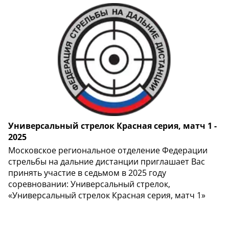
Универсальный стрелок Красная серия, матч 1 -
2025
Московское региональное отделение Федерации
стрельбы на дальние дистанции приглашает Вас
принять участие в седьмом в 2025 году
соревновании: Универсальный стрелок,
«Универсальный стрелок Красная серия, матч 1»