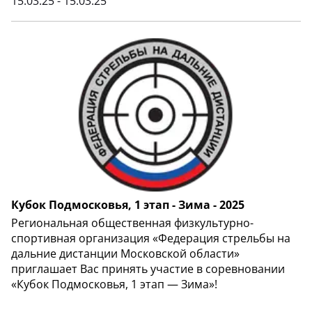
15.03.25 - 15.03.25
Кубок Подмосковья, 1 этап - Зима - 2025
Региональная общественная физкультурно-
спортивная организация «Федерация стрельбы на
дальние дистанции Московской области»
приглашает Вас принять участие в соревновании
«Кубок Подмосковья, 1 этап — Зима»!