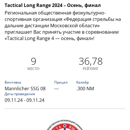
Tactical Long Range 2024 – Осень, финал
Региональная общественная физкультурно-
спортивная организация «Федерация стрельбы на
дальние дистанции Московской области»
приглашает Вас принять участие в соревновании
«Tactical Long Range 4 — осень, финал»!
9
36,78
МЕСТО
РЕЙТИНГ
Винтовка
Прицел
Калибр
Mannlicher SSG 08
---
.300 NM
Даты проведения
09.11.24 - 09.11.24