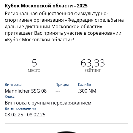
Кубок Московской области - 2025
Региональная общественная физкультурно-
спортивная организация «Федерация стрельбы на
дальние дистанции Московской области»
приглашает Вас принять участие в соревновании
«Кубок Московской области»!
5
63,33
МЕСТО
РЕЙТИНГ
Винтовка
Прицел
Калибр
Mannlicher SSG 08
---
.300 NM
Класс
Винтовка с ручным перезаряжанием
Даты проведения
08.02.25 - 08.02.25