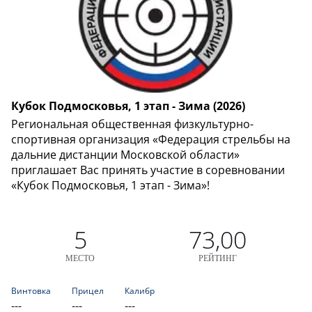
Кубок Подмосковья, 1 этап - Зима (2026)
Региональная общественная физкультурно-
спортивная организация «Федерация стрельбы на
дальние дистанции Московской области»
приглашает Вас принять участие в соревновании
«Кубок Подмосковья, 1 этап - Зима»!
5
73,00
МЕСТО
РЕЙТИНГ
Винтовка
Прицел
Калибр
---
---
---