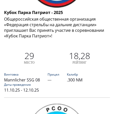
Кубок Парка Патриот - 2025
Общероссийская общественная организация
«Федерация стрельбы на дальние дистанции»
приглашает Вас принять участие в соревновании
«Кубок Парка Патриот»!
29
18,28
МЕСТО
РЕЙТИНГ
Винтовка
Прицел
Калибр
Mannlicher SSG 08
---
.300 NM
Даты проведения
11.10.25 - 12.10.25