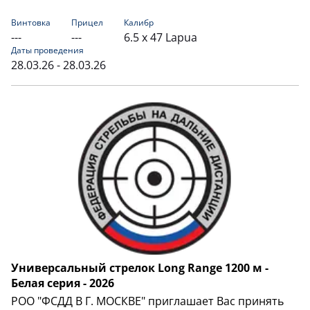
Винтовка
Прицел
Калибр
---
---
6.5 x 47 Lapua
Даты проведения
28.03.26 - 28.03.26
Универсальный стрелок Long Range 1200 м -
Белая серия - 2026
РОО "ФСДД В Г. МОСКВЕ" приглашает Вас принять