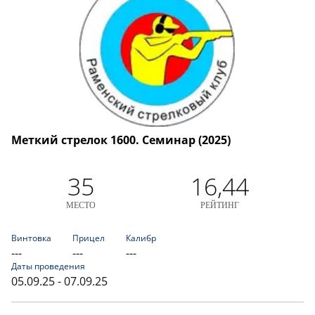
Меткий стрелок 1600. Семинар (2025)
35
16,44
МЕСТО
РЕЙТИНГ
Винтовка
Прицел
Калибр
---
---
---
Даты проведения
05.09.25 - 07.09.25