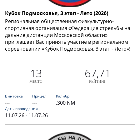
Кубок Подмосковья, 3 этап - Лето (2026)
Региональная общественная физкультурно-
спортивная организация «Федерация стрельбы на
дальние дистанции Московской области»
приглашает Вас принять участие в региональном
соревновании «Кубок Подмосковья, 3 этап - Лето»!
13
67,71
МЕСТО
РЕЙТИНГ
Винтовка
Прицел
Калибр
---
---
.300 NM
Даты проведения
11.07.26 - 11.07.26