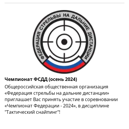
Чемпионат ФСДД (осень 2024)
Общероссийская общественная организация
«Федерация стрельбы на дальние дистанции»
приглашает Вас принять участие в соревновании
«Чемпионат Федерации - 2024», в дисциплине
"Тактический снайпинг"!