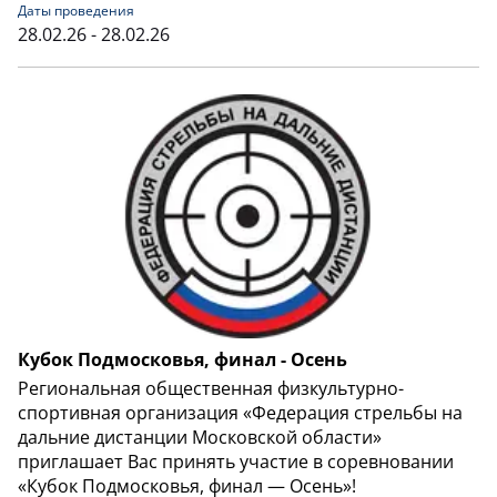
Даты проведения
28.02.26 - 28.02.26
Кубок Подмосковья, финал - Осень
Региональная общественная физкультурно-
спортивная организация «Федерация стрельбы на
дальние дистанции Московской области»
приглашает Вас принять участие в соревновании
«Кубок Подмосковья, финал — Осень»!