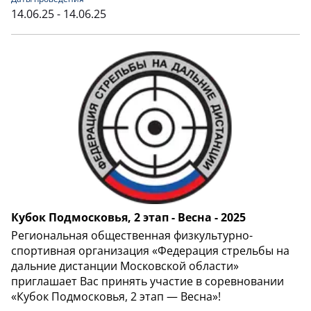
14.06.25 - 14.06.25
Кубок Подмосковья, 2 этап - Весна - 2025
Региональная общественная физкультурно-
спортивная организация «Федерация стрельбы на
дальние дистанции Московской области»
приглашает Вас принять участие в соревновании
«Кубок Подмосковья, 2 этап — Весна»!