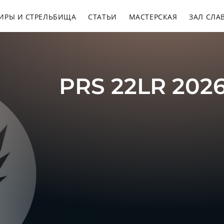
ИРЫ И СТРЕЛЬБИЩА
СТАТЬИ
МАСТЕРСКАЯ
ЗАЛ СЛА
PRS 22LR 202