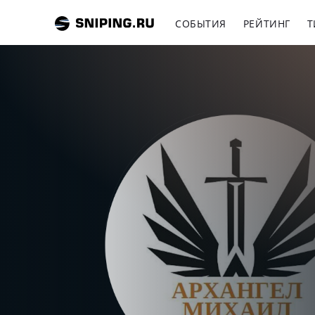
СОБЫТИЯ
РЕЙТИНГ
Т