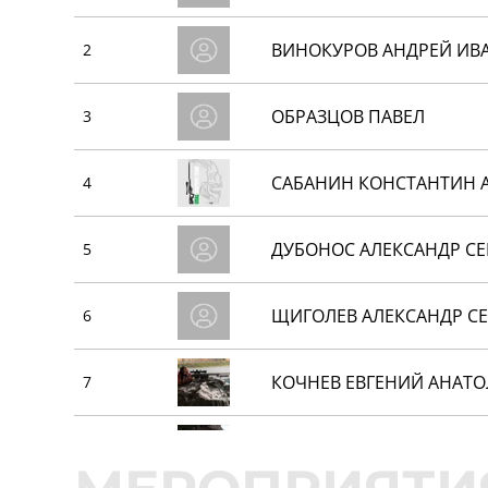
ВИНОКУРОВ АНДРЕЙ ИВ
2
ОБРАЗЦОВ ПАВЕЛ
3
САБАНИН КОНСТАНТИН 
4
ДУБОНОС АЛЕКСАНДР СЕ
5
ЩИГОЛЕВ АЛЕКСАНДР СЕ
6
КОЧНЕВ ЕВГЕНИЙ АНАТ
7
СЕДЕЛЬНИКОВ АЛЕКСАН
8