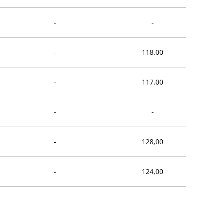
-
-
-
118,00
-
117,00
-
-
-
128,00
-
124,00
-
-