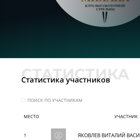
Статистика участников
МЕСТО
УЧАСТНИК
ЯКОВЛЕВ ВИТАЛИЙ ВАС
1