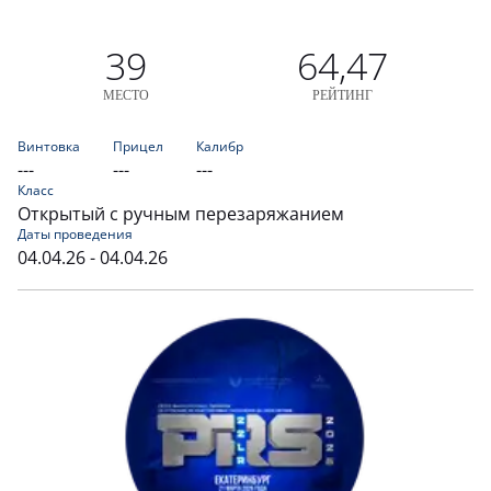
39
64,47
МЕСТО
РЕЙТИНГ
Винтовка
Прицел
Калибр
---
---
---
Класс
Открытый с ручным перезаряжанием
Даты проведения
04.04.26 - 04.04.26