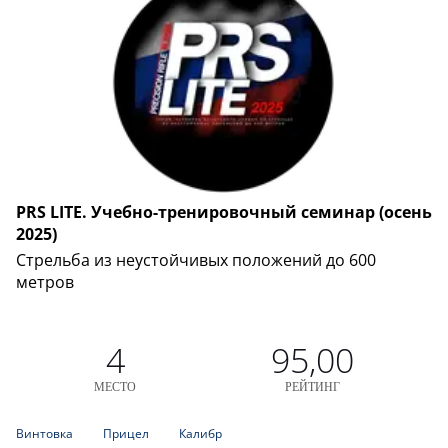
PRS LITE. Учебно-тренировочный семинар (осень
2025)
Cтрельба из неустойчивых положений до 600
метров
4
95,00
МЕСТО
РЕЙТИНГ
Винтовка
Прицел
Калибр