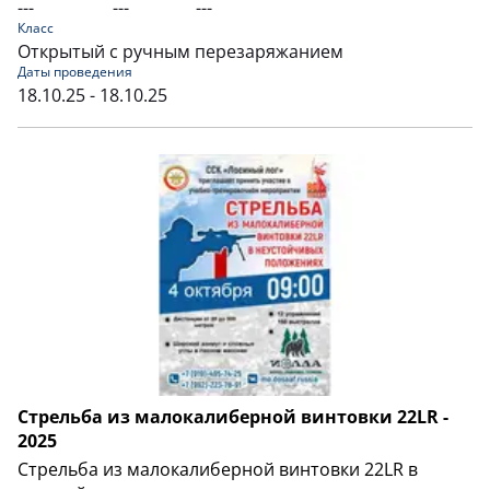
---
---
---
Класс
Открытый с ручным перезаряжанием
Даты проведения
18.10.25 - 18.10.25
Стрельба из малокалиберной винтовки 22LR -
2025
Стрельба из малокалиберной винтовки 22LR в