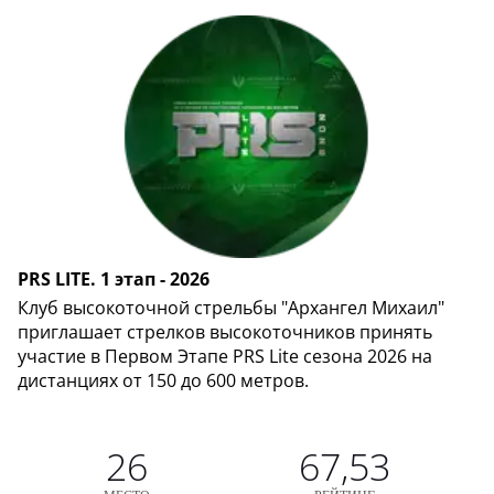
PRS LITE. 1 этап - 2026
Клуб высокоточной стрельбы "Архангел Михаил"
приглашает стрелков высокоточников принять
участие в Первом Этапе PRS Lite сезона 2026 на
дистанциях от 150 до 600 метров.
26
67,53