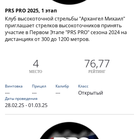
PRS PRO 2025, 1 этап
Клуб высокоточной стрельбы "Архангел Михаил"
приглашает стрелков высокоточников принять
участие в Первом Этапе "PRS PRO" сезона 2024 на
дистанциях от 300 до 1200 метров.
4
76,77
МЕСТО
РЕЙТИНГ
Винтовка
Прицел
Калибр
Класс
---
---
---
Открытый
Даты проведения
28.02.25 - 01.03.25