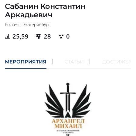
Сабанин Константин
Аркадьевич
Россия, г.
Екатеринбург
25,59
28
0
МЕРОПРИЯТИЯ
СТАТЬИ
ДОСТИЖЕН