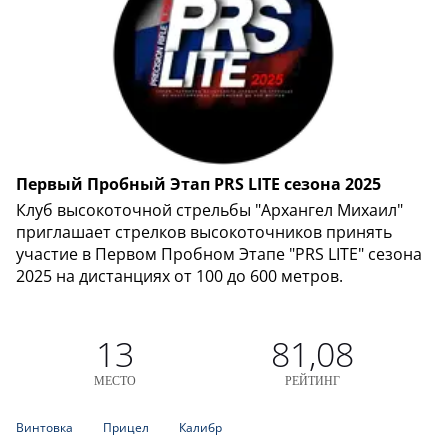
Первый Пробный Этап PRS LITE сезона 2025
Клуб высокоточной стрельбы "Архангел Михаил"
приглашает стрелков высокоточников принять
участие в Первом Пробном Этапе "PRS LITE" сезона
2025 на дистанциях от 100 до 600 метров.
13
81,08
МЕСТО
РЕЙТИНГ
Винтовка
Прицел
Калибр