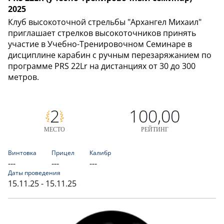
2025
Клуб высокоточной стрельбы "Архангел Михаил"
приглашает стрелков высокоточников принять
участие в Учебно-Тренировочном Семинаре в
дисциплине карабин с ручным перезаряжанием по
программе PRS 22Lr на дистанциях от 30 до 300
метров.
2
100,00
МЕСТО
РЕЙТИНГ
Винтовка
Прицел
Калибр
---
---
---
Даты проведения
15.11.25 - 15.11.25