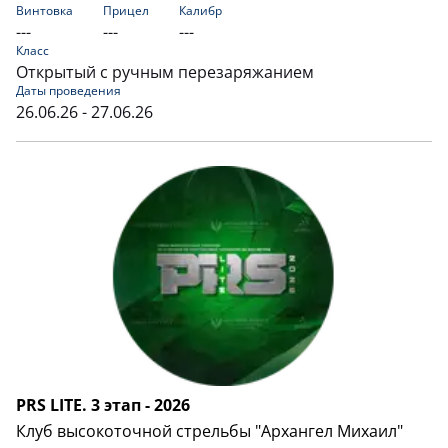
Винтовка
Прицел
Калибр
---
---
---
Класс
Открытый с ручным перезаряжанием
Даты проведения
26.06.26 - 27.06.26
PRS LITE. 3 этап - 2026
Клуб высокоточной стрельбы "Архангел Михаил"