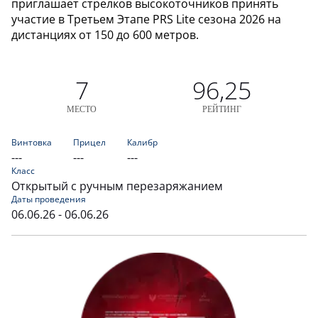
приглашает стрелков высокоточников принять
участие в Третьем Этапе PRS Lite сезона 2026 на
дистанциях от 150 до 600 метров.
7
96,25
МЕСТО
РЕЙТИНГ
Винтовка
Прицел
Калибр
---
---
---
Класс
Открытый с ручным перезаряжанием
Даты проведения
06.06.26 - 06.06.26