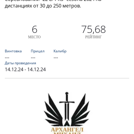
дистанциях от 30 до 250 метров.
6
75,68
МЕСТО
РЕЙТИНГ
Винтовка
Прицел
Калибр
---
---
---
Даты проведения
14.12.24 - 14.12.24