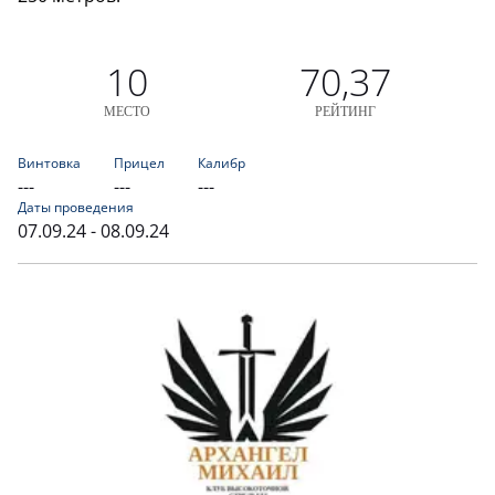
10
70,37
МЕСТО
РЕЙТИНГ
Винтовка
Прицел
Калибр
---
---
---
Даты проведения
07.09.24 - 08.09.24