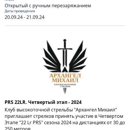
Открытый с ручным перезаряжанием
Даты проведения
20.09.24 - 21.09.24
PRS 22LR. Четвертый этап - 2024
Клуб высокоточной стрельбы "Архангел Михаил"
приглашает стрелков принять участие в Четвертом
Этапе "22 Lr PRS" сезона 2024 на дистанциях от 30 до
250 метров.