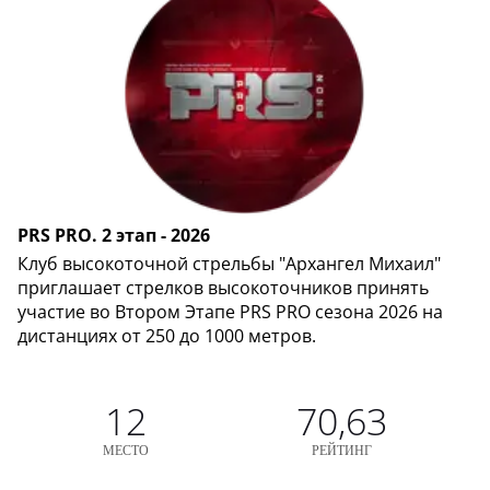
PRS PRO. 2 этап - 2026
Клуб высокоточной стрельбы "Архангел Михаил"
приглашает стрелков высокоточников принять
участие во Втором Этапе PRS PRO сезона 2026 на
дистанциях от 250 до 1000 метров.
12
70,63
МЕСТО
РЕЙТИНГ