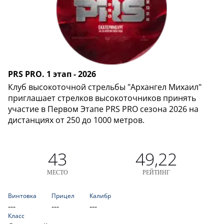
PRS PRO. 1 этап - 2026
Клуб высокоточной стрельбы "Архангел Михаил"
приглашает стрелков высокоточников принять
участие в Первом Этапе PRS PRO сезона 2026 на
дистанциях от 250 до 1000 метров.
43
49,22
МЕСТО
РЕЙТИНГ
Винтовка
Прицел
Калибр
---
---
---
Класс