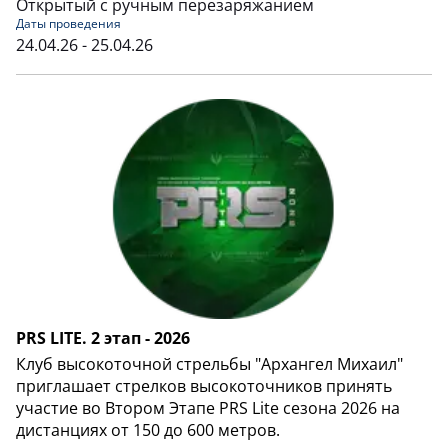
Открытый с ручным перезаряжанием
Даты проведения
24.04.26 - 25.04.26
PRS LITE. 2 этап - 2026
Клуб высокоточной стрельбы "Архангел Михаил"
приглашает стрелков высокоточников принять
участие во Втором Этапе PRS Lite сезона 2026 на
дистанциях от 150 до 600 метров.