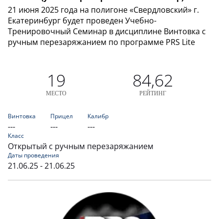
21 июня 2025 года на полигоне «Свердловский» г.
Екатеринбург будет проведен Учебно-
Тренировочный Семинар в дисциплине Винтовка с
ручным перезаряжанием по программе PRS Lite
19
84,62
МЕСТО
РЕЙТИНГ
Винтовка
Прицел
Калибр
---
---
---
Класс
Открытый с ручным перезаряжанием
Даты проведения
21.06.25 - 21.06.25