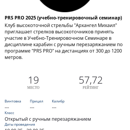
PRS PRO 2025 (учебно-тренировочный семинар)
Клуб высокоточной стрельбы "Архангел Михаил"
приглашает стрелков высокоточников принять
участие в Учебно-Тренировочном Семинаре в
дисциплине карабин с ручным перезаряжанием по
программе "PRS PRO" на дистанциях от 300 до 1200
метров.
19
57,72
МЕСТО
РЕЙТИНГ
Винтовка
Прицел
Калибр
---
---
---
Класс
Открытый с ручным перезаряжанием
Даты проведения