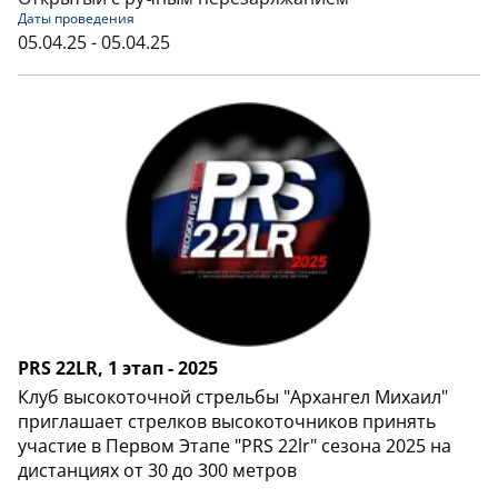
Даты проведения
05.04.25 - 05.04.25
PRS 22LR, 1 этап - 2025
Клуб высокоточной стрельбы "Архангел Михаил"
приглашает стрелков высокоточников принять
участие в Первом Этапе "PRS 22lr" сезона 2025 на
дистанциях от 30 до 300 метров