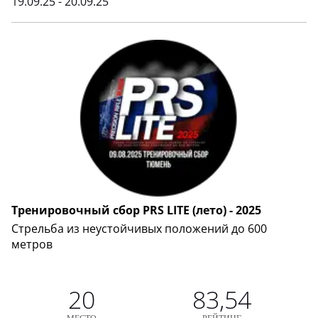
19.09.25 - 20.09.25
Тренировочный сбор PRS LITE (лето) - 2025
Стрельба из неустойчивых положений до 600
метров
20
83,54